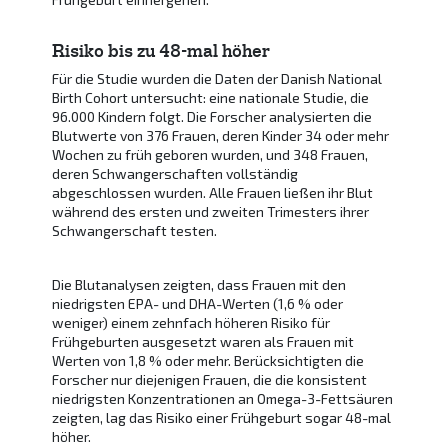
Risiko bis zu 48-mal höher
Für die Studie wurden die Daten der Danish National
Birth Cohort untersucht: eine nationale Studie, die
96.000 Kindern folgt. Die Forscher analysierten die
Blutwerte von 376 Frauen, deren Kinder 34 oder mehr
Wochen zu früh geboren wurden, und 348 Frauen,
deren Schwangerschaften vollständig
abgeschlossen wurden. Alle Frauen ließen ihr Blut
während des ersten und zweiten Trimesters ihrer
Schwangerschaft testen.
Die Blutanalysen zeigten, dass Frauen mit den
niedrigsten EPA- und DHA-Werten (1,6 % oder
weniger) einem zehnfach höheren Risiko für
Frühgeburten ausgesetzt waren als Frauen mit
Werten von 1,8 % oder mehr. Berücksichtigten die
Forscher nur diejenigen Frauen, die die konsistent
niedrigsten Konzentrationen an Omega-3-Fettsäuren
zeigten, lag das Risiko einer Frühgeburt sogar 48-mal
höher.