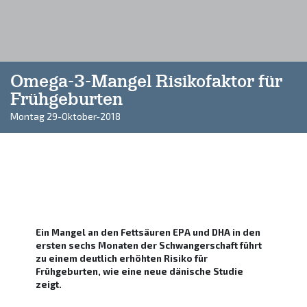
Omega-3-Mangel Risikofaktor für
Frühgeburten
Montag 29-Oktober-2018
Ein Mangel an den Fettsäuren EPA und DHA in den
ersten sechs Monaten der Schwangerschaft führt
zu einem deutlich erhöhten Risiko für
Frühgeburten, wie eine neue dänische Studie
zeigt.